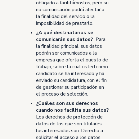
obligado a facilitárnoslos, pero su
no comunicación podrá afectar a
la finalidad del servicio o la
imposibilidad de prestarlo.
¿A qué destinatarios se
comunicarán sus datos?
Para
la finalidad principal, sus datos
podrán ser comunicados a la
empresa que oferta el puesto de
trabajo, sobre la cual usted como
candidato se ha interesado y ha
enviado su candidatura, con el fin
de gestionar su participación en
el proceso de selección.
¿Cuáles son sus derechos
cuando nos facilita sus datos?
Los derechos de protección de
datos de los que son titulares
los interesados son: Derecho a
solicitar el acceso a los datos