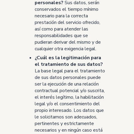
personales?
Sus datos, serán
conservados el tiempo mínimo
necesario para la correcta
prestación del servicio ofrecido,
así como para atender las
responsabilidades que se
pudieran derivar del mismo y de
cualquier otra exigencia legal.
¿Cuál es la legitimación para
el tratamiento de sus datos?
La base legal para el tratamiento
de sus datos personales puede
ser la ejecución de una relación
contractual potencial y/o suscrita,
el interés legítimo, la habilitación
legal y/o el consentimiento del
propio interesado. Los datos que
le solicitamos son adecuados,
pertinentes y estrictamente
necesarios y en ningún caso está