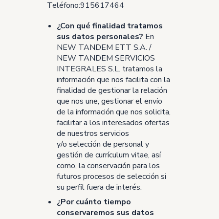
Teléfono:915617464
¿Con qué finalidad tratamos
sus datos personales?
En
NEW TANDEM ETT S.A. /
NEW TANDEM SERVICIOS
INTEGRALES S.L. tratamos la
información que nos facilita con la
finalidad de gestionar la relación
que nos une, gestionar el envío
de la información que nos solicita,
facilitar a los interesados ofertas
de nuestros servicios
y/o selección de personal y
gestión de currículum vitae, así
como, la conservación para los
futuros procesos de selección si
su perfil fuera de interés.
¿Por cuánto tiempo
conservaremos sus datos