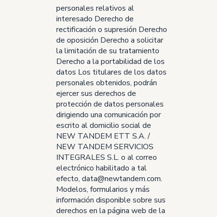
personales relativos al
interesado Derecho de
rectificación o supresión Derecho
de oposición Derecho a solicitar
la limitación de su tratamiento
Derecho a la portabilidad de los
datos Los titulares de los datos
personales obtenidos, podrán
ejercer sus derechos de
protección de datos personales
dirigiendo una comunicación por
escrito al domicilio social de
NEW TANDEM ETT S.A. /
NEW TANDEM SERVICIOS
INTEGRALES S.L. o al correo
electrónico habilitado a tal
efecto,
data@newtandem.com
.
Modelos, formularios y más
información disponible sobre sus
derechos en la página web de la