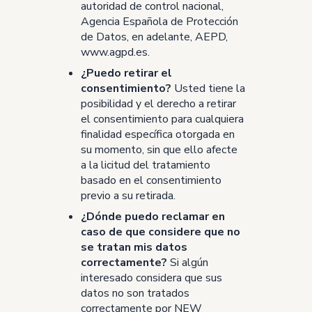
autoridad de control nacional,
Agencia Española de Protección
de Datos, en adelante, AEPD,
www.agpd.es
.
¿Puedo retirar el
consentimiento?
Usted tiene la
posibilidad y el derecho a retirar
el consentimiento para cualquiera
finalidad específica otorgada en
su momento, sin que ello afecte
a la licitud del tratamiento
basado en el consentimiento
previo a su retirada.
¿Dónde puedo reclamar en
caso de que considere que no
se tratan mis datos
correctamente?
Si algún
interesado considera que sus
datos no son tratados
correctamente por NEW