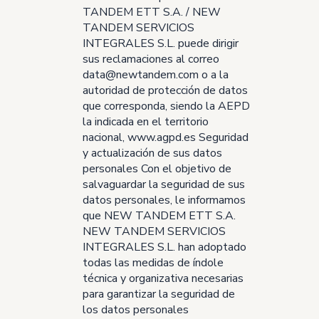
TANDEM ETT S.A. / NEW
TANDEM SERVICIOS
INTEGRALES S.L. puede dirigir
sus reclamaciones al correo
data@newtandem.com
o a la
autoridad de protección de datos
que corresponda, siendo la AEPD
la indicada en el territorio
nacional, www.agpd.es Seguridad
y actualización de sus datos
personales Con el objetivo de
salvaguardar la seguridad de sus
datos personales, le informamos
que NEW TANDEM ETT S.A.
NEW TANDEM SERVICIOS
INTEGRALES S.L. han adoptado
todas las medidas de índole
técnica y organizativa necesarias
para garantizar la seguridad de
los datos personales