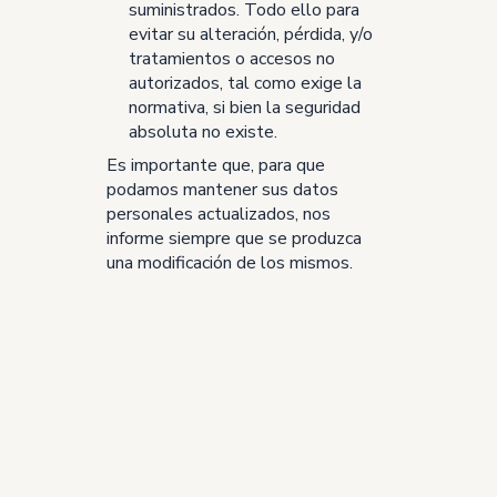
suministrados. Todo ello para
evitar su alteración, pérdida, y/o
tratamientos o accesos no
autorizados, tal como exige la
normativa, si bien la seguridad
absoluta no existe.
Es importante que, para que
podamos mantener sus datos
personales actualizados, nos
informe siempre que se produzca
una modificación de los mismos.